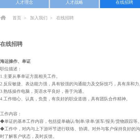
人才理念
人才战略
在线招聘
首页
>
加入我们
>
在线招聘
在线招聘
海运操作、单证
职位描述：
1.主要从事单证方面相关工作。
2.反应敏捷、表达能力强，具有较强的沟通能力及交际技巧，具有亲和
3.熟练操作电脑，英语水平良好，善于沟通。
4.工作细心、认真，负责，有良好的职业道德，具有团队合作精神。
工作内容：
◆单证的基本工作内容，包括提单确认/制单/录单/派车/报关/货物跟踪等
◆工作中，对内与上下游环节进行联络、协调。对外与客户保持良好的沟
时了解客户状态，及时反馈。