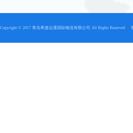
Copyright © 2017 青岛希捷运通国际物流有限公司 All Rights Reserved