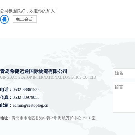
公司氛围良好，欢迎你的加入！
青岛希捷运通国际物流有限公司
QINGDAO SEATOP INTERNATIONAL LOGISTICS CO..LTD
电话：
0532-88861532
传真：
0532-80979055
邮箱：
admin@seatoplog.cn
地址：
青岛市市南区香港中路2号 海航万邦中心 2901 室